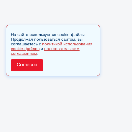
На сайте используются cookie-файлы.
Продолжая пользоваться сайтом, вы
соглашаетесь с
политикой использования
cookie-файлов
и
пользовательским
соглашением
.
Согласен
О сайте