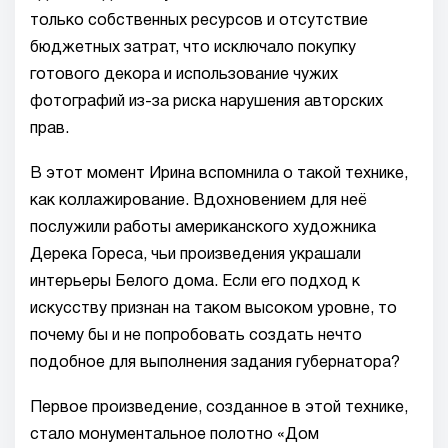
только собственных ресурсов и отсутствие
бюджетных затрат, что исключало покупку
готового декора и использование чужих
фотографий из-за риска нарушения авторских
прав.
В этот момент Ирина вспомнила о такой технике,
как коллажирование. Вдохновением для неё
послужили работы американского художника
Дерека Гореса, чьи произведения украшали
интерьеры Белого дома. Если его подход к
искусству признан на таком высоком уровне, то
почему бы и не попробовать создать нечто
подобное для выполнения задания губернатора?
Первое произведение, созданное в этой технике,
стало монументальное полотно «Дом