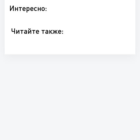
Интересно:
Читайте также: