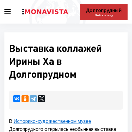
Долгопрудный
Выбрать город
Выставка коллажей
Ирины Ха в
Долгопрудном
В
Историко-художественном музее
Долгопрудного открылась необычная выставка