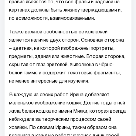
правил является то, что все фразы и надписи на
картинах должны быть жизнеутверждающими и,
по возможности, взаимосвязанными.
Также важной особенностью её коллажей
является наличие двух сторон. Основная сторона
– цветная, на которой изображены портреты,
предметы, здания или животные. Вторая сторона,
скрытая от глаз зрителей, выполнена в чёрно-
белой гамме и содержит текстовые фрагменты,
не менее интересные для изучения.
В каждую из своих работ Ирина добавляет
маленькое изображение кошки. Долгие годы с ней
жила белая кошка по имени Милки, которая всегда
наблюдала за творческим процессом своей
хозяйки. По словам Ирины, таким образом она