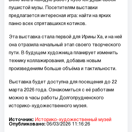
включила в каждую работу кусочек души своей
пушистой музы. Посетителям выставки
предлагается интересная игра: найти на ярких
панно всех спрятавшихся котиков.
Эта выставка стала первой для Ирины Ха, и на ней
она отразила начальный этап своего творческого
пути. В будущем художница планирует изменить
технику коллажирования, добавив новым
произведениям больше объёма и тактильности.
Выставка будет доступна для посещения до 22
марта 2026 года. Ознакомиться с её работами
можно в часы работы Долгопрудненского
историко-художественного музея.
Источник:
Историко-художественный музей
Опубликовано:
06/03/2026 11:16:26