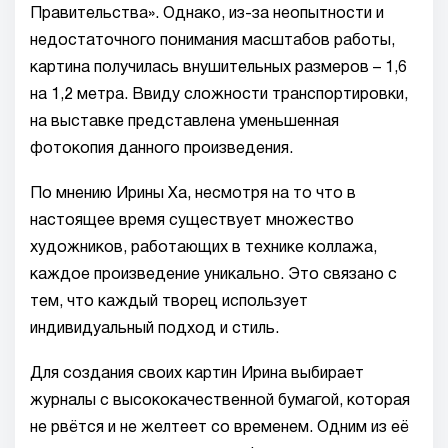
Правительства». Однако, из-за неопытности и
недостаточного понимания масштабов работы,
картина получилась внушительных размеров – 1,6
на 1,2 метра. Ввиду сложности транспортировки,
на выставке представлена уменьшенная
фотокопия данного произведения.
По мнению Ирины Ха, несмотря на то что в
настоящее время существует множество
художников, работающих в технике коллажа,
каждое произведение уникально. Это связано с
тем, что каждый творец использует
индивидуальный подход и стиль.
Для создания своих картин Ирина выбирает
журналы с высококачественной бумагой, которая
не рвётся и не желтеет со временем. Одним из её