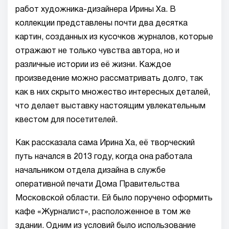
работ художника-дизайнера Ирины Ха. В
коллекции представлены почти два десятка
картин, созданных из кусочков журналов, которые
отражают не только чувства автора, но и
различные истории из её жизни. Каждое
произведение можно рассматривать долго, так
как в них скрыто множество интересных деталей,
что делает выставку настоящим увлекательным
квестом для посетителей.
Как рассказала сама Ирина Ха, её творческий
путь начался в 2013 году, когда она работала
начальником отдела дизайна в службе
оперативной печати Дома Правительства
Московской области. Ей было поручено оформить
кафе «Журналист», расположенное в том же
здании. Одним из условий было использование